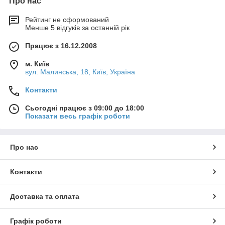
Про нас
Рейтинг не сформований
Менше 5 відгуків за останній рік
Працює з 16.12.2008
м. Київ
вул. Малинська, 18, Київ, Україна
Контакти
Сьогодні працює з 09:00 до 18:00
Показати весь графік роботи
Про нас
Контакти
Доставка та оплата
Графік роботи