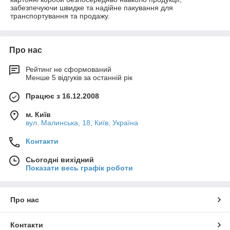
забезпечуючи швидке та надійне пакування для
транспортування та продажу.
Про нас
Рейтинг не сформований
Менше 5 відгуків за останній рік
Працює з 16.12.2008
м. Київ
вул. Малинська, 18, Київ, Україна
Контакти
Сьогодні вихідний
Показати весь графік роботи
Про нас
Контакти