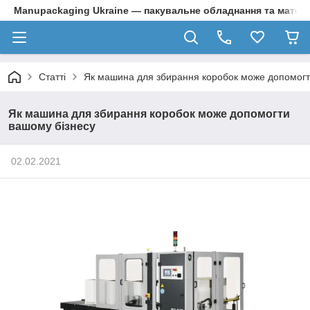
Manupackaging Ukraine — пакувальне обладнання та матер
Статті
Як машина для збирання коробок може допомогт
Як машина для збирання коробок може допомогти
вашому бізнесу
02.02.2021