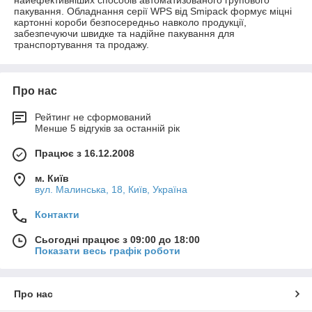
найефективніших способів автоматизованого групового
пакування. Обладнання серії WPS від Smipack формує міцні
картонні короби безпосередньо навколо продукції,
забезпечуючи швидке та надійне пакування для
транспортування та продажу.
Про нас
Рейтинг не сформований
Менше 5 відгуків за останній рік
Працює з 16.12.2008
м. Київ
вул. Малинська, 18, Київ, Україна
Контакти
Сьогодні працює з 09:00 до 18:00
Показати весь графік роботи
Про нас