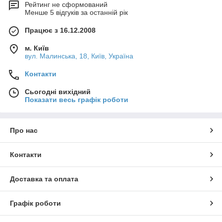
Рейтинг не сформований
Менше 5 відгуків за останній рік
Працює з 16.12.2008
м. Київ
вул. Малинська, 18, Київ, Україна
Контакти
Сьогодні вихідний
Показати весь графік роботи
Про нас
Контакти
Доставка та оплата
Графік роботи