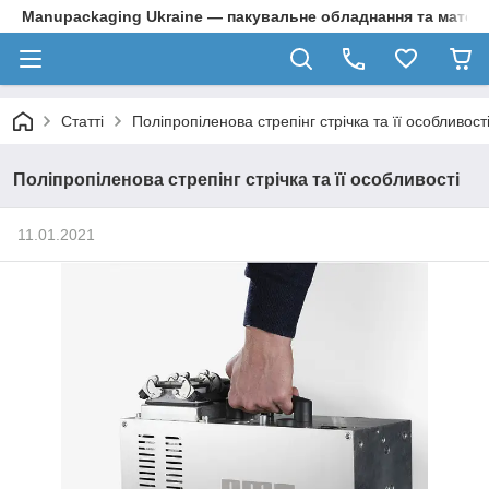
Manupackaging Ukraine — пакувальне обладнання та матер
Статті
Поліпропіленова стрепінг стрічка та її особливост
Поліпропіленова стрепінг стрічка та її особливості
11.01.2021