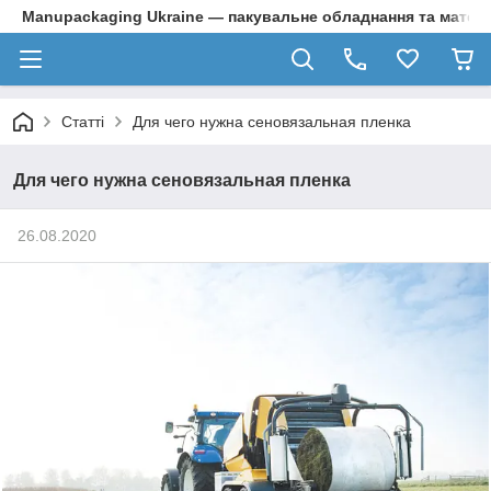
Manupackaging Ukraine — пакувальне обладнання та матер
Статті
Для чего нужна сеновязальная пленка
Для чего нужна сеновязальная пленка
26.08.2020