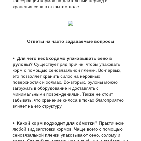
консервации кормов на длительный период и
хранения сена в открытом поле.
Ответы на часто задаваемые вопросы
Для чего необходимо упаковывать сено в
рулоны?
Существует ряд причин, чтобы упаковать
корм с помощью сеновязальной пленки. Во-первых,
это позволяет хранить силос на неровных
поверхностях и холмах. Во-вторых, рулоны можно
загружать в оборудование и доставлять с
минимальными повреждениями. Также не стоит
забывать, что хранение силоса в тюках благоприятно
влияет на его структуру.
Какой корм подходит для обмотки?
Практически
любой вид заготовки кормов. Чаще всего с помощью
сеновязальной пленки упаковывают сено, солому и