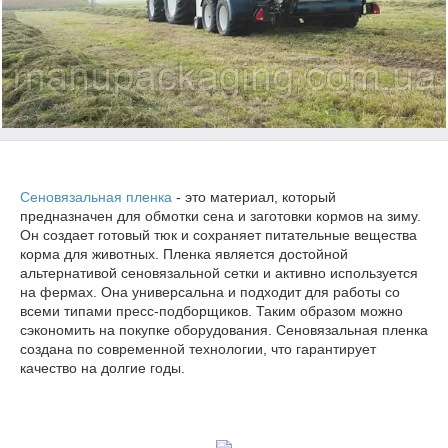
Сеновязальная пленка
- это материал, который
предназначен для обмотки сена и заготовки кормов на зиму.
Он создает готовый тюк и сохраняет питательные вещества
корма для животных. Пленка является достойной
альтернативой сеновязальной сетки и активно используется
на фермах. Она универсальна и подходит для работы со
всеми типами пресс-подборщиков. Таким образом можно
сэкономить на покупке оборудования. Сеновязальная пленка
создана по современной технологии, что гарантирует
качество на долгие годы.