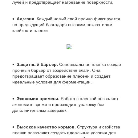
лучей и предотвращает нагревание поверхности.
Адгезия.
Каждый новый слой прочно фиксируется
на предыдущий благодаря высоким показателям
клейкости пленки.
Защитный барьер.
Сеновязальная пленка создает
прочный барьер от воздействия влаги. Она
предотвращает образование плесени и создает
идеальные условия для ферментации.
Экономия времени.
Работа с пленкой позволяет
экономить время и производить упаковку без
дополнительных задержек.
Высокое качество кормов.
Структура и свойства
пленки позволяют создать идеальные условия для