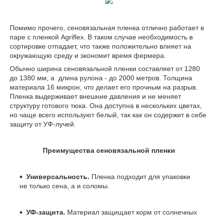
Помимо прочего, сеновязальная пленка отлично работает в
паре с пленкой Agriflex. В таком случае необходимость в
сортировке отпадает, что также положительно влияет на
окружающую среду и экономит время фермера.
Обычно ширина сеновязальной пленки составляет от 1280
до 1380 мм, а длина рулона - до 2000 метров. Толщина
материала 16 микрон, что делает его прочным на разрыв.
Пленка выдерживает внешние давления и не меняет
структуру готового тюка. Она доступна в нескольких цветах,
но чаще всего используют белый, так как он содержит в себе
защиту от УФ-лучей.
Преимущества сеновязальной пленки
Универсальность.
Пленка подходит для упаковки
не только сена, а и соломы.
УФ-защита.
Материал защищает корм от солнечных