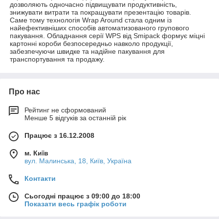
дозволяють одночасно підвищувати продуктивність,
знижувати витрати та покращувати презентацію товарів.
Саме тому технологія Wrap Around стала одним із
найефективніших способів автоматизованого групового
пакування. Обладнання серії WPS від Smipack формує міцні
картонні короби безпосередньо навколо продукції,
забезпечуючи швидке та надійне пакування для
транспортування та продажу.
Про нас
Рейтинг не сформований
Менше 5 відгуків за останній рік
Працює з 16.12.2008
м. Київ
вул. Малинська, 18, Київ, Україна
Контакти
Сьогодні працює з 09:00 до 18:00
Показати весь графік роботи