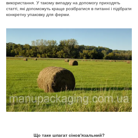
використання. У такому випадку на допомогу приходять
статті, які допоможуть краще розібратися в питанні і підібрати
конкретну упаковку для ферми.
Що таке шпагат сінов'язальний?