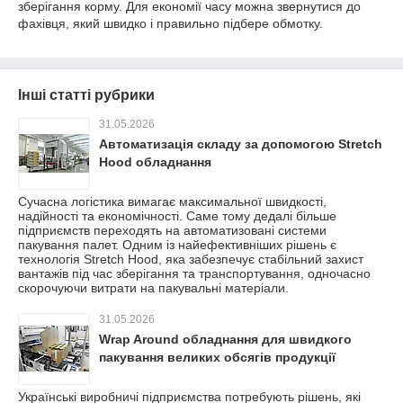
зберігання корму. Для економії часу можна звернутися до
фахівця, який швидко і правильно підбере обмотку.
Інші статті рубрики
31.05.2026
Автоматизація складу за допомогою Stretch
Hood обладнання
Сучасна логістика вимагає максимальної швидкості,
надійності та економічності. Саме тому дедалі більше
підприємств переходять на автоматизовані системи
пакування палет. Одним із найефективніших рішень є
технологія Stretch Hood, яка забезпечує стабільний захист
вантажів під час зберігання та транспортування, одночасно
скорочуючи витрати на пакувальні матеріали.
31.05.2026
Wrap Around обладнання для швидкого
пакування великих обсягів продукції
Українські виробничі підприємства потребують рішень, які