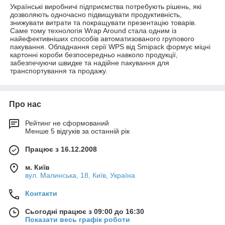
Українські виробничі підприємства потребують рішень, які
дозволяють одночасно підвищувати продуктивність,
знижувати витрати та покращувати презентацію товарів.
Саме тому технологія Wrap Around стала одним із
найефективніших способів автоматизованого групового
пакування. Обладнання серії WPS від Smipack формує міцні
картонні короби безпосередньо навколо продукції,
забезпечуючи швидке та надійне пакування для
транспортування та продажу.
Про нас
Рейтинг не сформований
Менше 5 відгуків за останній рік
Працює з 16.12.2008
м. Київ
вул. Малинська, 18, Київ, Україна
Контакти
Сьогодні працює з 09:00 до 16:30
Показати весь графік роботи