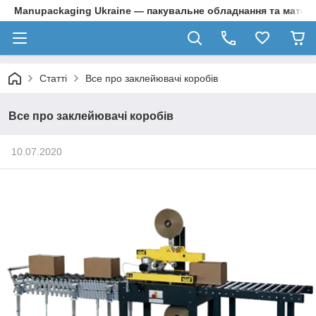
Manupackaging Ukraine — пакувальне обладнання та матер
Статті
Все про заклейювачі коробів
Все про заклейювачі коробів
10.07.2020