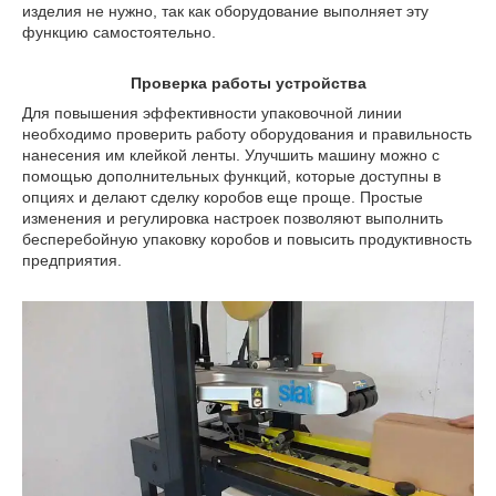
изделия не нужно, так как оборудование выполняет эту
функцию самостоятельно.
Проверка работы устройства
Для повышения эффективности упаковочной линии
необходимо проверить работу оборудования и правильность
нанесения им клейкой ленты. Улучшить машину можно с
помощью дополнительных функций, которые доступны в
опциях и делают сделку коробов еще проще. Простые
изменения и регулировка настроек позволяют выполнить
бесперебойную упаковку коробов и повысить продуктивность
предприятия.