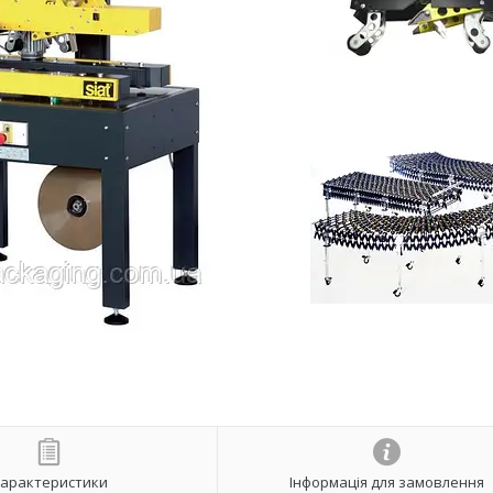
арактеристики
Інформація для замовлення