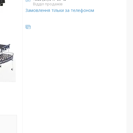
Відділ продажів
Замовлення тільки за телефоном