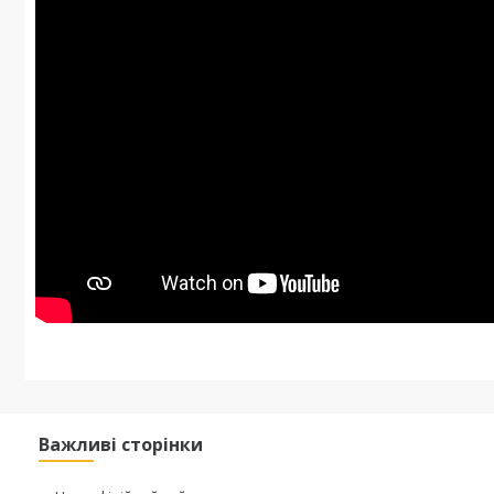
Важливі сторінки