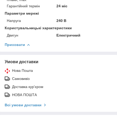
Гарантійний термін
24 міс
Параметри мережі
Напруга
240 В
Користувальницькі характеристики
Двигун
Електричний
Приховати
Умови доставки
Нова Пошта
Самовивіз
Доставка кур'єром
НОВА ПОШТА
Всі умови доставки