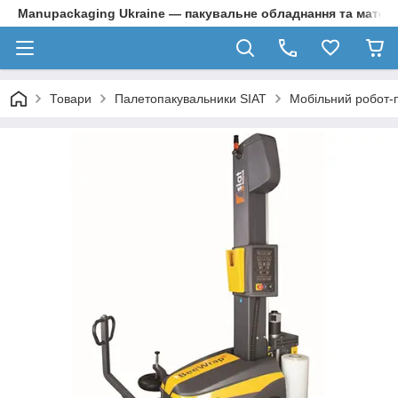
Manupackaging Ukraine — пакувальне обладнання та матер
Товари
Палетопакувальники SIAT
Мобільний робот-