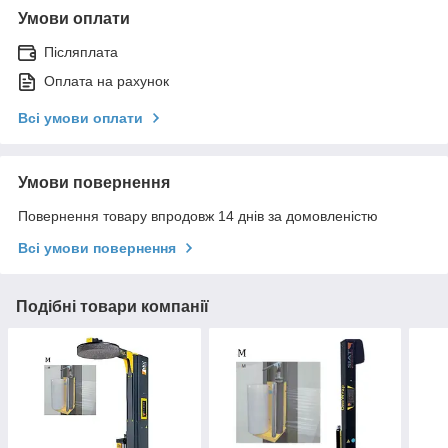
Умови оплати
Післяплата
Оплата на рахунок
Всі умови оплати
Умови повернення
Повернення товару впродовж 14 днів за домовленістю
Всі умови повернення
Подібні товари компанії