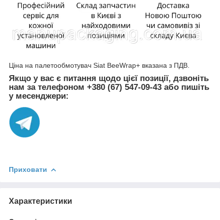
Ціна на палетообмотувач Siat BeeWrap+ вказана з ПДВ.
Якщо у вас є питання щодо цієї позиції, дзвоніть
нам за телефоном +380 (67) 547-09-43 або пишіть
у месенджери:
Приховати
Характеристики