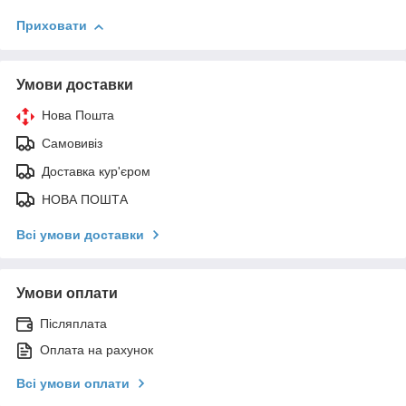
Приховати
Умови доставки
Нова Пошта
Самовивіз
Доставка кур'єром
НОВА ПОШТА
Всі умови доставки
Умови оплати
Післяплата
Оплата на рахунок
Всі умови оплати