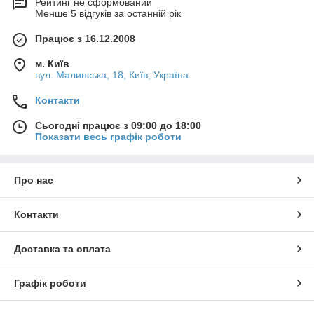
Рейтинг не сформований
Менше 5 відгуків за останній рік
Працює з 16.12.2008
м. Київ
вул. Малинська, 18, Київ, Україна
Контакти
Сьогодні працює з 09:00 до 18:00
Показати весь графік роботи
Про нас
Контакти
Доставка та оплата
Графік роботи