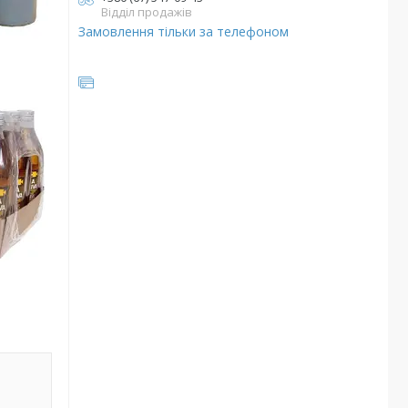
Відділ продажів
Замовлення тільки за телефоном