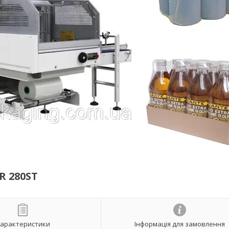
R 280ST
арактеристики
Інформація для замовлення