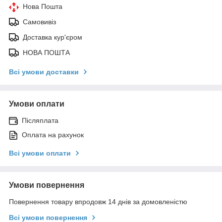
Нова Пошта
Самовивіз
Доставка кур'єром
НОВА ПОШТА
Всі умови доставки
Умови оплати
Післяплата
Оплата на рахунок
Всі умови оплати
Умови повернення
Повернення товару впродовж 14 днів за домовленістю
Всі умови повернення