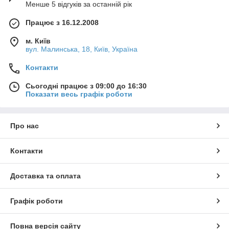
Менше 5 відгуків за останній рік
Працює з 16.12.2008
м. Київ
вул. Малинська, 18, Київ, Україна
Контакти
Сьогодні працює з 09:00 до 16:30
Показати весь графік роботи
Про нас
Контакти
Доставка та оплата
Графік роботи
Повна версія сайту