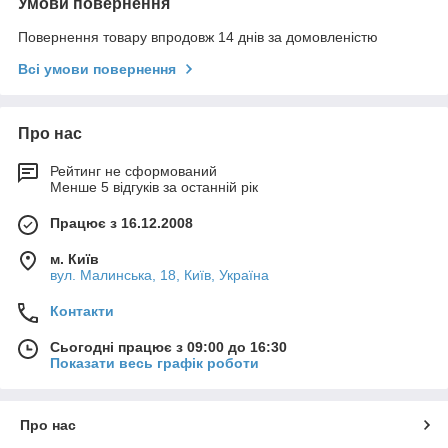
Умови повернення
Повернення товару впродовж 14 днів за домовленістю
Всі умови повернення
Про нас
Рейтинг не сформований
Менше 5 відгуків за останній рік
Працює з 16.12.2008
м. Київ
вул. Малинська, 18, Київ, Україна
Контакти
Сьогодні працює з 09:00 до 16:30
Показати весь графік роботи
Про нас