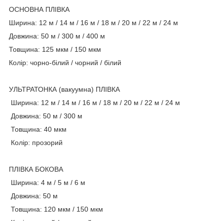
ОСНОВНА ПЛІВКА
Ширина: 12 м / 14 м / 16 м / 18 м / 20 м / 22 м / 24 м
Довжина: 50 м / 300 м / 400 м
Товщина: 125 мкм / 150 мкм
Колір: чорно-білий / чорний / білий
УЛЬТРАТОНКА (вакуумна) ПЛІВКА
Ширина: 12 м / 14 м / 16 м / 18 м / 20 м / 22 м / 24 м
Довжина: 50 м / 300 м
Товщина: 40 мкм
Колір: прозорий
ПЛІВКА БОКОВА
Ширина: 4 м / 5 м / 6 м
Довжина: 50 м
Товщина: 120 мкм / 150 мкм