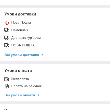
Умови доставки
Нова Пошта
Самовивіз
Доставка кур'єром
НОВА ПОШТА
Всі умови доставки
Умови оплати
Післяплата
Оплата на рахунок
Всі умови оплати