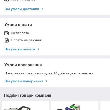
Всі умови доставки
Умови оплати
Післяплата
Оплата на рахунок
Всі умови оплати
Умови повернення
Повернення товару впродовж 14 днів за домовленістю
Всі умови повернення
Подібні товари компанії