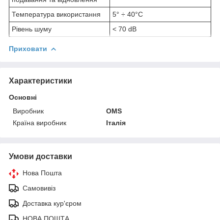
Температура використання
5° ÷ 40°C
Рівень шуму
< 70 dB
Приховати
Характеристики
Основні
Виробник
OMS
Країна виробник
Італія
Умови доставки
Нова Пошта
Самовивіз
Доставка кур'єром
НОВА ПОШТА