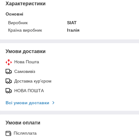
Характеристики
Основні
Виробник
SIAT
Країна виробник
Італія
Умови доставки
Нова Пошта
Самовивіз
Доставка кур'єром
НОВА ПОШТА
Всі умови доставки
Умови оплати
Післяплата