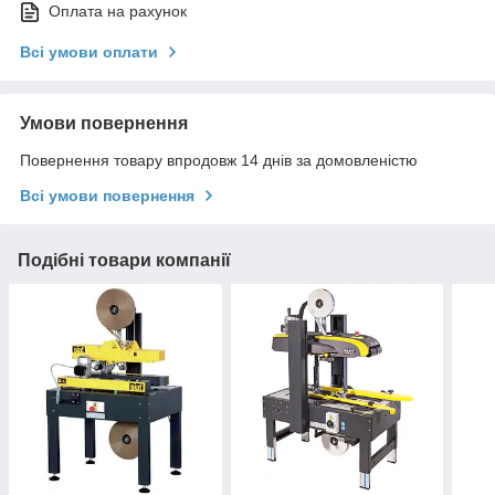
Оплата на рахунок
Всі умови оплати
Умови повернення
Повернення товару впродовж 14 днів за домовленістю
Всі умови повернення
Подібні товари компанії