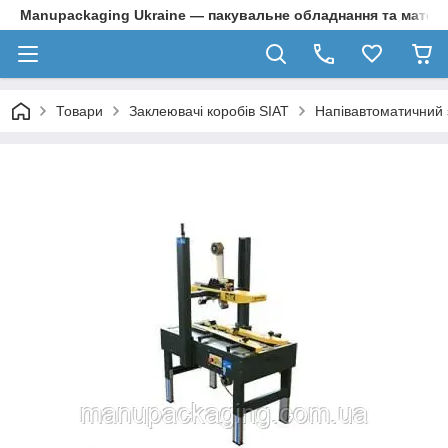
Manupackaging Ukraine — пакувальне обладнання та матер
Товари
Заклеювачі коробів SIAT
Напівавтоматичний 